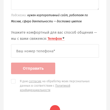
Подсказки:
нужен корпоративный сайт, работаем по
Москве, сфера деятельности — доставка цветов
Укажите комфортный для вас способ общения —
мы с вами свяжемся:
Отправить
Я даю
согласие
на обработку моих персональных
данных в соответствии с
Политикой
конфиденциальности