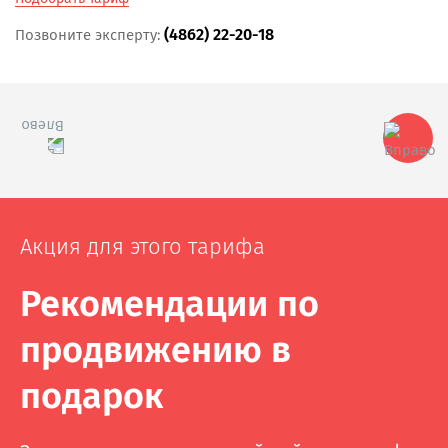
(4862) 22-20-18
Позвоните эксперту:
Акция для этого тарифа
Рекомендации по
продвижению в
подарок