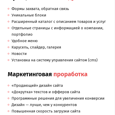
Формы захвата, обратная связь
Уникальные блоки
Расширенный каталог с описанием товаров и услуг
Отдельные страницы с информацией о компании,
портфолио
Удобное меню
Карусель, слайдер, галерея
Новости
Установка на систему управления сайтом (cms)
Маркетинговая
проработка
«Продающий» дизайн сайта
«Докрутка» текстов и офферов сайта
Программные решения для увеличения конверсии
Дизайн — лучше, чем у конкурентов
Повышенная скорость загрузки сайта