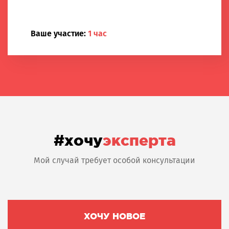
Ваше участие:
1 час
#хочу
эксперта
Мой случай требует особой консультации
ХОЧУ НОВОЕ