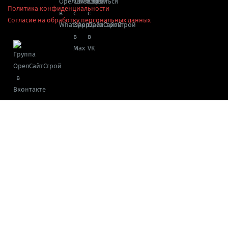
Политика конфиденциальности
Согласие на обработку персональных данных