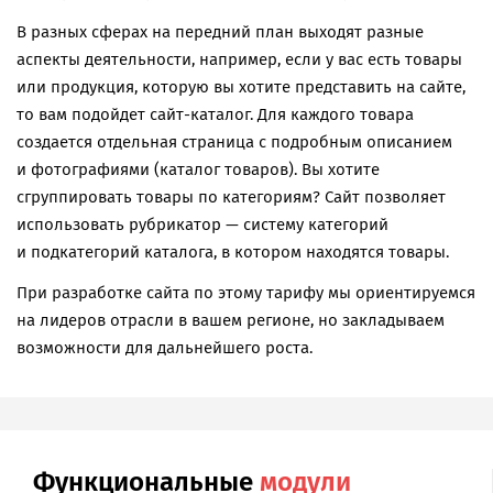
В разных сферах на передний план выходят разные
аспекты деятельности, например, если у вас есть товары
или продукция, которую вы хотите представить на сайте,
то вам подойдет сайт-каталог. Для каждого товара
создается отдельная страница с подробным описанием
и фотографиями (каталог товаров). Вы хотите
сгруппировать товары по категориям? Сайт позволяет
использовать рубрикатор — систему категорий
и подкатегорий каталога, в котором находятся товары.
При разработке сайта по этому тарифу мы ориентируемся
на лидеров отрасли в вашем регионе, но закладываем
возможности для дальнейшего роста.
Функциональные
модули