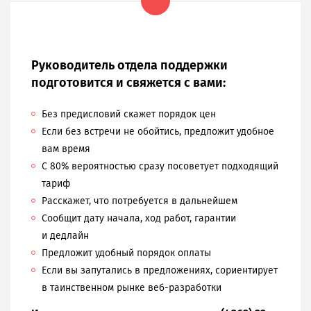
Руководитель отдела поддержки
подготовится и свяжется с вами:
Без предисловий скажет порядок цен
Если без встречи не обойтись, предложит удобное
вам время
С 80% вероятностью сразу посоветует подходящий
тариф
Расскажет, что потребуется в дальнейшем
Сообщит дату начала, ход работ, гарантии
и дедлайн
Предложит удобный порядок оплаты
Если вы запутались в предложениях, сориентирует
в таинственном рынке веб-разработки