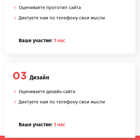
Оцениваете прототип сайта
Диктуете нам по телефону свои мысли
Ваше участие:
1 час
Дизайн
Оцениваете дизайн сайта
Диктуете нам по телефону свои мысли
Ваше участие:
1 час