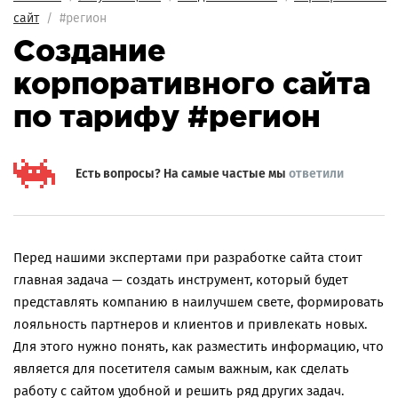
сайт
/ #регион
Создание
корпоративного сайта
по тарифу #регион
Есть вопросы? На самые частые мы
ответили
Перед нашими экспертами при разработке сайта стоит
главная задача — создать инструмент, который будет
представлять компанию в наилучшем свете, формировать
лояльность партнеров и клиентов и привлекать новых.
Для этого нужно понять, как разместить информацию, что
является для посетителя самым важным, как сделать
работу с сайтом удобной и решить ряд других задач.