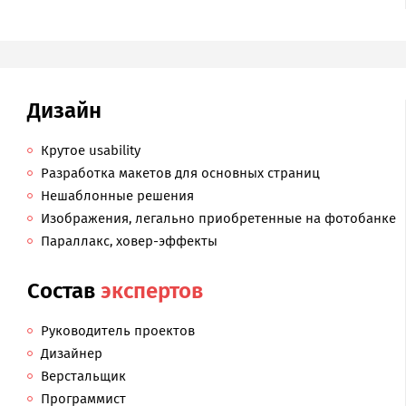
Дизайн
Крутое usability
Разработка макетов для основных страниц
Нешаблонные решения
Изображения, легально приобретенные на фотобанке
Параллакс, ховер-эффекты
Состав
экспертов
Руководитель проектов
Дизайнер
Верстальщик
Программист