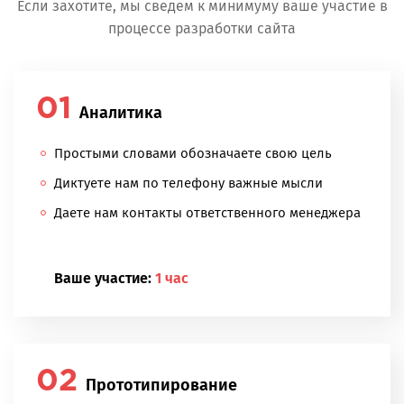
Если захотите, мы сведем к минимуму ваше участие в
процессе разработки сайта
Аналитика
Простыми словами обозначаете свою цель
Диктуете нам по телефону важные мысли
Даете нам контакты ответственного менеджера
Ваше участие:
1 час
Прототипирование