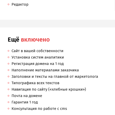
Редактор
Ещё
включено
Сайт в вашей собственности
Установка систем аналитики
Регистрация домена на 1 год
Наполнение материалами заказчика
Заголовки и тексты на главной от маркетолога
Типографика всех текстов
Навигация по сайту («хлебные крошки»)
Почта на домене
Гарантия 1 год
Консультация по работе с cms