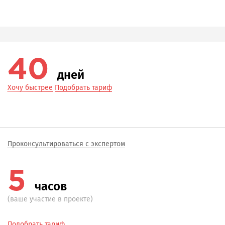
40
дней
Хочу быстрее
Подобрать тариф
Проконсультироваться с экспертом
5
часов
(ваше участие в проекте)
Подобрать тариф