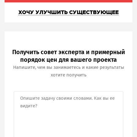
ХОЧУ УЛУЧШИТЬ СУЩЕСТВУЮЩЕЕ
Получить совет эксперта и примерный
порядок цен для вашего проекта
Напишите, чем вы занимаетесь и какие результаты
хотите получить