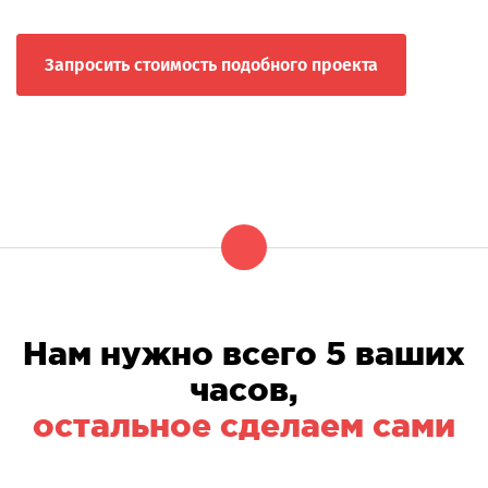
Запросить стоимость подобного проекта
Нам нужно всего 5 ваших
часов,
остальное сделаем сами