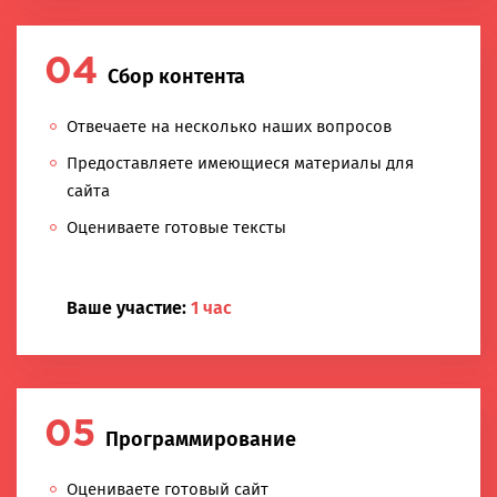
Сбор контента
Отвечаете на несколько наших вопросов
Предоставляете имеющиеся материалы для
сайта
Оцениваете готовые тексты
Ваше участие:
1 час
Программирование
Оцениваете готовый сайт