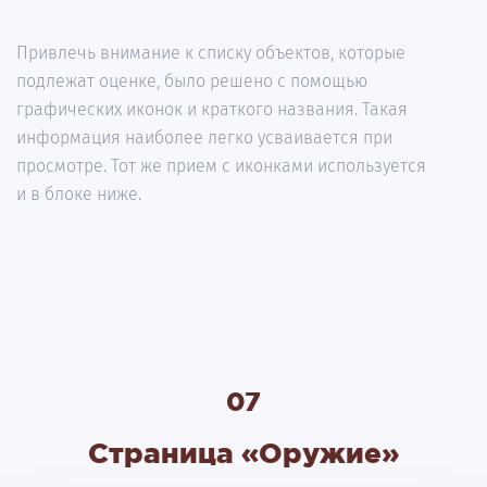
Привлечь внимание к списку объектов, которые
подлежат оценке, было решено с помощью
графических иконок и краткого названия. Такая
информация наиболее легко усваивается при
просмотре. Тот же прием с иконками используется
и в блоке ниже.
07
Страница «Оружие»