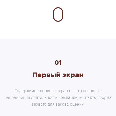
01
Первый экран
Содержимое первого экрана — это основные
направления деятельности компании, контакты, форма
захвата для заказа оценки.