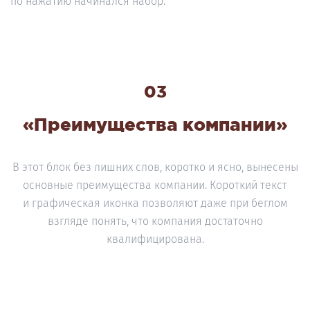
по нажатию начинался набор.
03
«Преимущества компании»
В этот блок без лишних слов, коротко и ясно, вынесены
основные преимущества компании. Короткий текст
и графическая иконка позволяют даже при беглом
взгляде понять, что компания достаточно
квалифицирована.