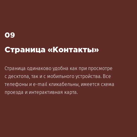
09
Страница «Контакты»
Страница одинаково удобна как при просмотре
с десктопа, так и с мобильного устройства. Все
телефоны и e-mail кликабельны, имеется схема
проезда и интерактивная карта.