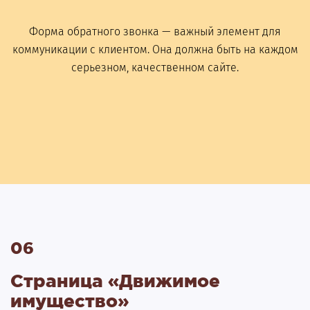
Форма обратного звонка — важный элемент для
коммуникации с клиентом. Она должна быть на каждом
серьезном, качественном сайте.
06
Страница «Движимое
имущество»