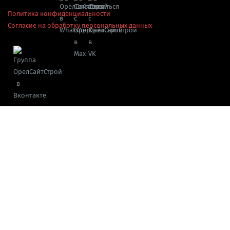
Политика конфиденциальности
Согласие на обработку персональных данных