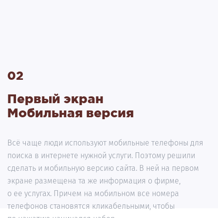
02
Первый экран
Мобильная версия
Всё чаще люди используют мобильные телефоны для
поиска в интернете нужной услуги. Поэтому решили
сделать и мобильную версию сайта. В ней на первом
экране размещена та же информация о фирме,
о ее услугах. Причем на мобильном все номера
телефонов становятся кликабельными, чтобы