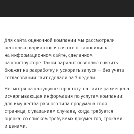
Для сайта оценочной компании мы рассмотрели
несколько вариантов и в итоге остановились
на информационном сайте, сделанном
на конструкторе. Такой вариант позволил снизить
бюджет на разработку и ускорить запуск — без учета
согласований сайт сделали за 3 недели.
Несмотря на кажущуюся простоту, на сайте размещена
исчерпывающая информация по услугам компании:
для имущества разного типа продумана своя
страница, с указанием случаев, когда требуется
оценка, со списком требуемых документов, сроками
и ценами.