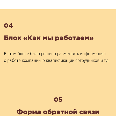
04
Блок «Как мы работаем»
В этом блоке было решено разместить информацию
о работе компании, о квалификации сотрудников и т.д.
05
Форма обратной связи