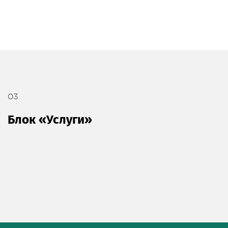
03
Блок «Услуги»