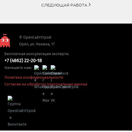
СЛЕДУЮЩАЯ РАБОТА
© ОрёлСайтСтрой
Орёл, ул. Ленина, 17
Бесплатная консультация эксперта:
+7 (4862) 22-20-18
Напишите нам:
Политика конфиденциальности
Согласие на обработку персональных данных