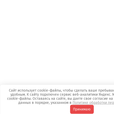
Сайт использует cookie-файлы, чтобы сделать ваше пребыва
удобным. К cайту подключен сервис веб-аналитики Яндекс.
cookie-файлы. Оставаясь на сайте, вы даете свое согласие н
данных в порядке, указанном в
Политике обработки пе
Принимаю