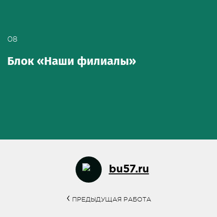
08
Блок «Наши филиалы»
bu57.ru
ПРЕДЫДУЩАЯ РАБОТА