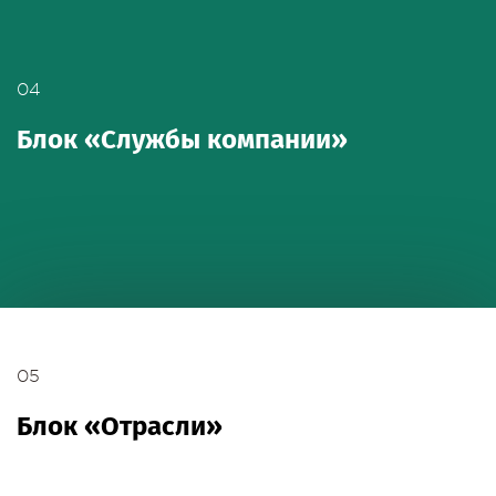
04
Блок «Службы компании»
05
Блок «Отрасли»