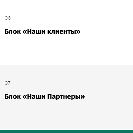
06
Блок «Наши клиенты»
07
Блок «Наши Партнеры»