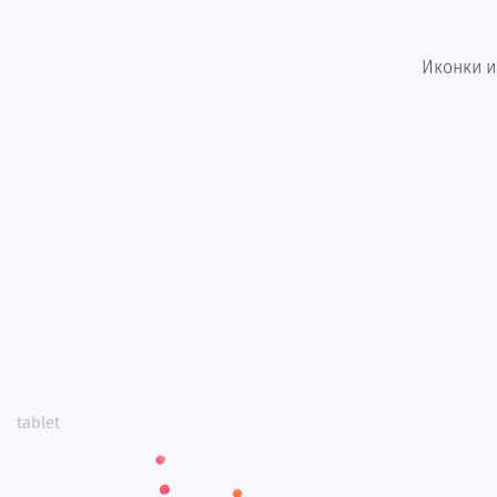
Иконки и
tablet