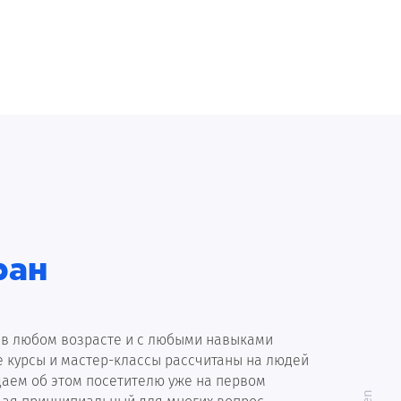
ран
 в любом возрасте и с любыми навыками
 курсы и мастер-классы рассчитаны на людей
аем об этом посетителю уже на первом