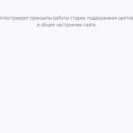
ллюстрируют принципы работы студии, поддерживая цвето
и общее настроение сайта.